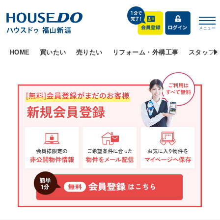
メニュー
HOME
買いたい
売りたい
リフォーム・外構工事
スタッフ