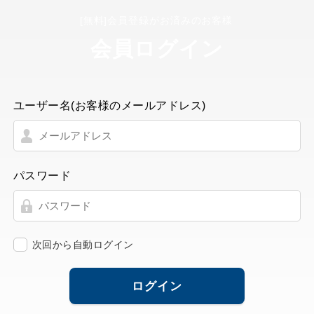
[無料]会員登録がお済みのお客様
会員ログイン
ユーザー名(お客様のメールアドレス)
パスワード
次回から自動ログイン