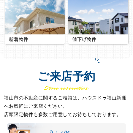
ご来店予約
Store reservation
福山市の不動産に関するご相談は、ハウスドゥ福山新涯
へお気軽にご来店ください。
店頭限定物件も多数ご用意してお待ちしております。