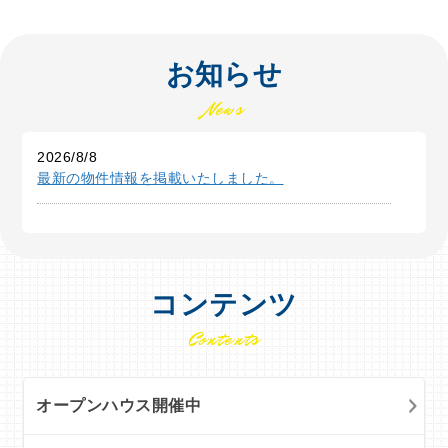
お知らせ
News
2026/8/8
最新の物件情報を掲載いたしました。
コンテンツ
Contents
オープンハウス開催中