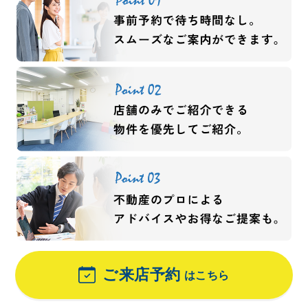
ご来店予約
はこちら