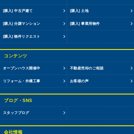
[購入] 中古戸建て
[購入] 土地
[購入] 分譲マンション
[購入] 事業用物件
[購入] 物件リクエスト
コンテンツ
オープンハウス開催中
不動産売却のご相談
リフォーム・外構工事
お客様の声
ブログ・SNS
スタッフブログ
会社情報