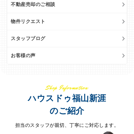
不動産売却のご相談
物件リクエスト
スタッフブログ
お客様の声
Shop Information
ハウスドゥ福山新涯
のご紹介
担当のスタッフが親切、丁寧にご対応します。