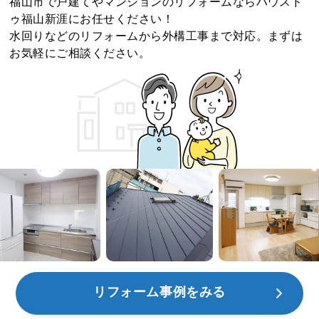
福山市で戸建てやマンションのリフォームならハウスド
ゥ福山新涯にお任せください！
水回りなどのリフォームから外構工事まで対応。まずは
お気軽にご相談ください。
リフォーム事例をみる