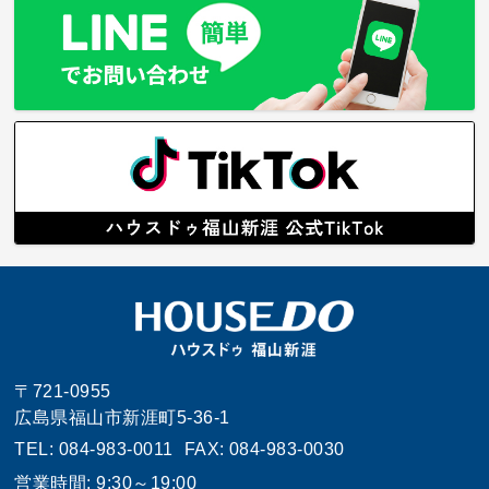
〒721-0955
広島県福山市新涯町5-36-1
TEL: 084-983-0011
FAX: 084-983-0030
営業時間: 9:30～19:00