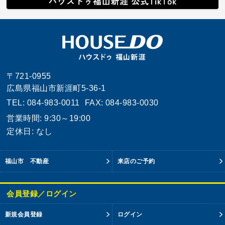
〒721-0955
広島県福山市新涯町5-36-1
TEL: 084-983-0011
FAX: 084-983-0030
営業時間: 9:30～19:00
定休日: なし
福山市 不動産
来店のご予約
会員登録／ログイン
新規会員登録
ログイン