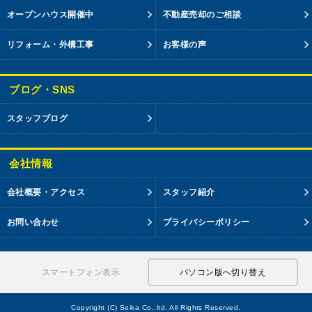
オープンハウス開催中
不動産売却のご相談
リフォーム・外構工事
お客様の声
ブログ・SNS
スタッフブログ
会社情報
会社概要・アクセス
スタッフ紹介
お問い合わせ
プライバシーポリシー
スマートフォン表示
パソコン版へ切り替え
Copyright (C) Seika Co,.ltd. All Rights Reserved.