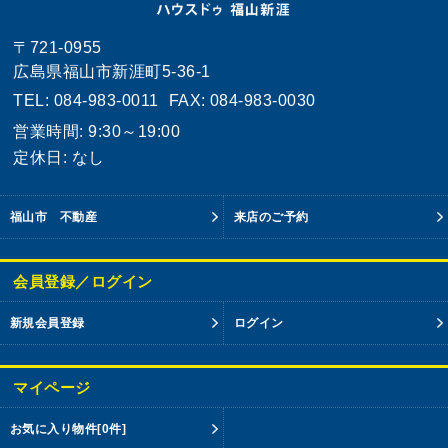
〒721-0955
広島県福山市新涯町5-36-1
TEL: 084-983-0011
FAX: 084-983-0030
営業時間: 9:30～19:00
定休日: なし
福山市 不動産
来店のご予約
会員登録／ログイン
新規会員登録
ログイン
マイページ
お気に入り物件
[0件]