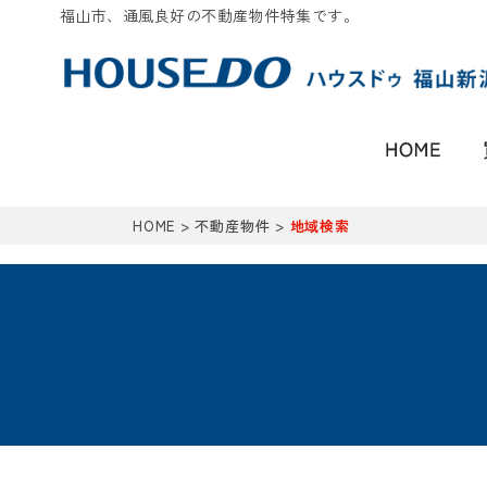
福山市、通風良好の不動産物件特集です。
HOME
>
不動産物件
>
地域検索