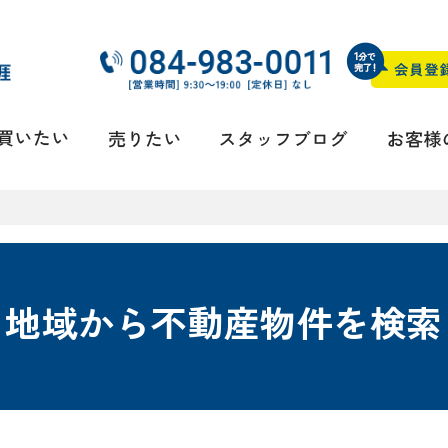
地域から不動産物件を検索