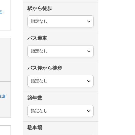
駅から徒歩
宅♪
バス乗車
バス停から徒歩
分譲
築年数
駐車場