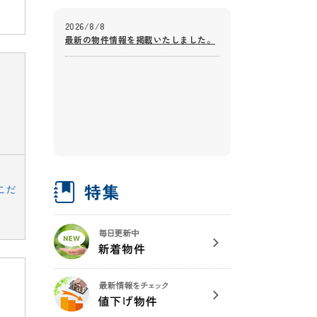
2026/8/8
最新の物件情報を掲載いたしました。
こだ