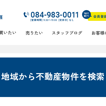
地域から不動産物件を検索