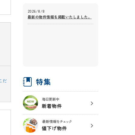
2026/8/8
最新の物件情報を掲載いたしました。
こだ