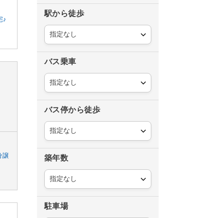
駅から徒歩
宅♪
バス乗車
バス停から徒歩
分譲
築年数
駐車場