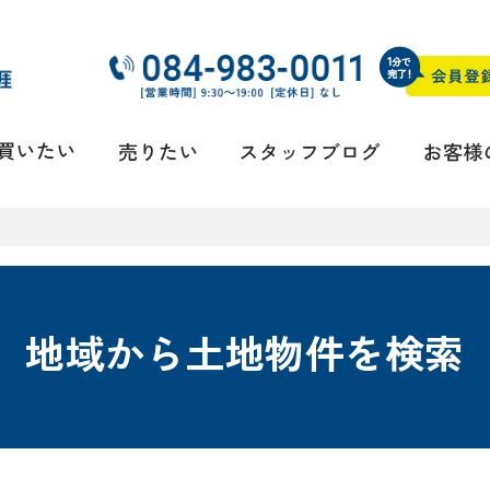
地域から土地物件を検索