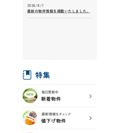
2026/8/7
最新の物件情報を掲載いたしました。