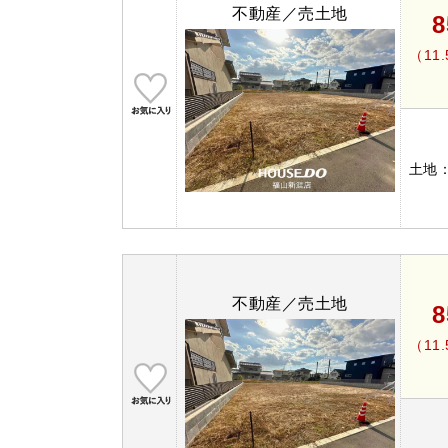
不動産／売土地
（11
土地
不動産／売土地
（11