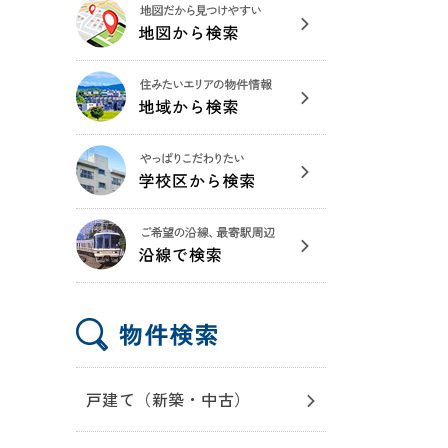
戸建て（新築・中古）