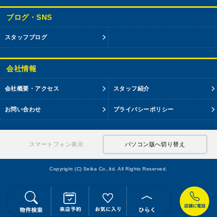
ブログ・SNS
スタッフブログ
会社情報
会社概要・アクセス
スタッフ紹介
お問い合わせ
プライバシーポリシー
スマートフォン表示
パソコン版へ切り替え
Copyright (C) Seika Co,.ltd. All Rights Reserved.