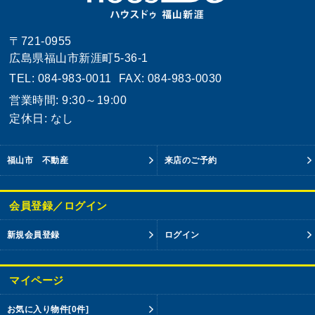
〒721-0955
広島県福山市新涯町5-36-1
TEL: 084-983-0011
FAX: 084-983-0030
営業時間: 9:30～19:00
定休日: なし
福山市 不動産
来店のご予約
会員登録／ログイン
新規会員登録
ログイン
マイページ
お気に入り物件
[0件]