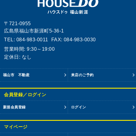
〒721-0955
広島県福山市新涯町5-36-1
TEL: 084-983-0011
FAX: 084-983-0030
営業時間: 9:30～19:00
定休日: なし
福山市 不動産
来店のご予約
会員登録／ログイン
新規会員登録
ログイン
マイページ