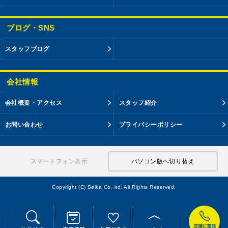
ブログ・SNS
スタッフブログ
会社情報
会社概要・アクセス
スタッフ紹介
お問い合わせ
プライバシーポリシー
スマートフォン表示
パソコン版へ切り替え
Copyright (C) Seika Co,.ltd. All Rights Reserved.