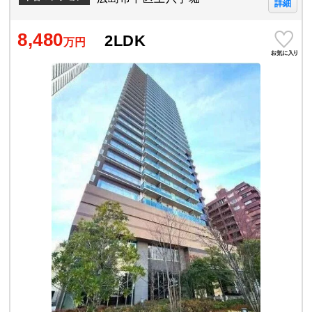
詳細
8,480
2LDK
万円