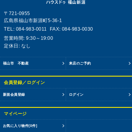
〒721-0955
広島県福山市新涯町5-36-1
TEL: 084-983-0011
FAX: 084-983-0030
営業時間: 9:30～19:00
定休日: なし
福山市 不動産
来店のご予約
会員登録／ログイン
新規会員登録
ログイン
マイページ
お気に入り物件
[0件]