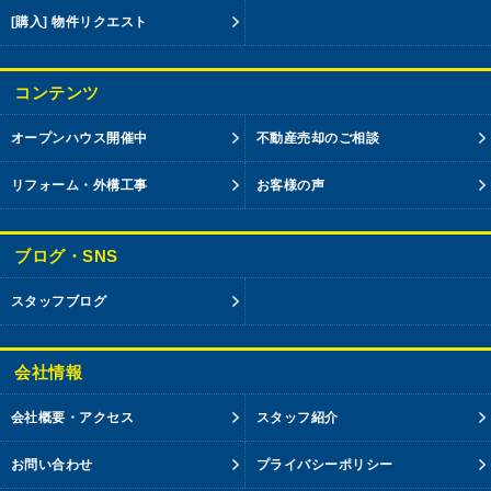
[購入] 物件リクエスト
コンテンツ
オープンハウス開催中
不動産売却のご相談
リフォーム・外構工事
お客様の声
ブログ・SNS
スタッフブログ
会社情報
会社概要・アクセス
スタッフ紹介
お問い合わせ
プライバシーポリシー