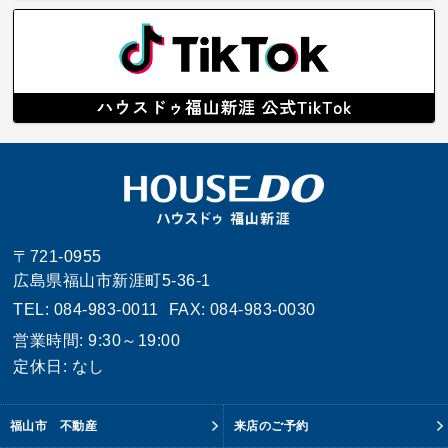
〒721-0955
広島県福山市新涯町5-36-1
TEL: 084-983-0011
FAX: 084-983-0030
営業時間: 9:30～19:00
定休日: なし
福山市 不動産
来店のご予約