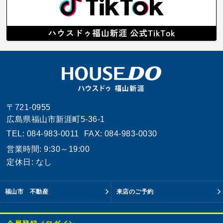
〒721-0955
広島県福山市新涯町5-36-1
TEL: 084-983-0011
FAX: 084-983-0030
営業時間: 9:30～19:00
定休日: なし
福山市 不動産
来店のご予約