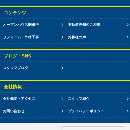
コンテンツ
オープンハウス開催中
不動産売却のご相談
リフォーム・外構工事
お客様の声
ブログ・SNS
スタッフブログ
会社情報
会社概要・アクセス
スタッフ紹介
お問い合わせ
プライバシーポリシー