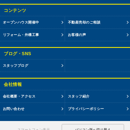
コンテンツ
オープンハウス開催中
不動産売却のご相談
リフォーム・外構工事
お客様の声
ブログ・SNS
スタッフブログ
会社情報
会社概要・アクセス
スタッフ紹介
お問い合わせ
プライバシーポリシー
スマートフォン表示
パソコン版へ切り替え