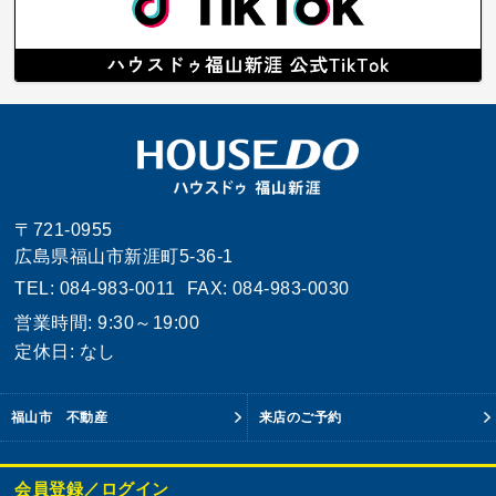
〒721-0955
広島県福山市新涯町5-36-1
TEL: 084-983-0011
FAX: 084-983-0030
営業時間: 9:30～19:00
定休日: なし
福山市 不動産
来店のご予約
会員登録／ログイン