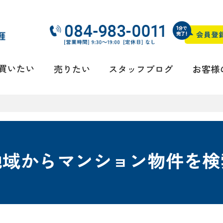
地域からマンション物件を検