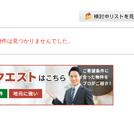
物件は見つかりませんでした。