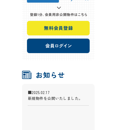
■2025.02.17
新規物件を公開いたしました。