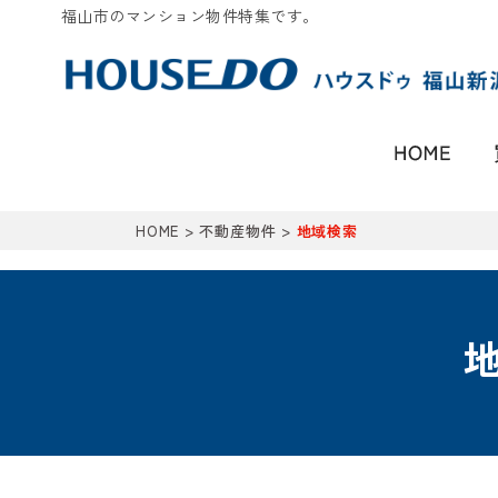
福山市のマンション物件特集です。
HOME
>
不動産物件
>
地域検索