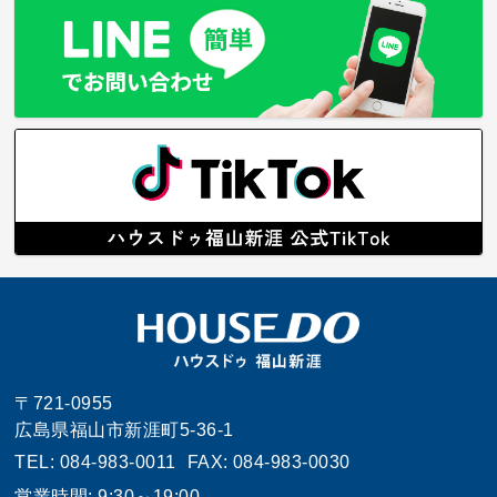
〒721-0955
広島県福山市新涯町5-36-1
TEL: 084-983-0011
FAX: 084-983-0030
営業時間: 9:30～19:00