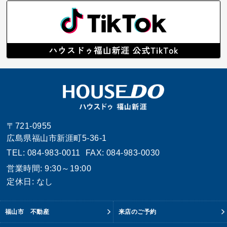
〒721-0955
広島県福山市新涯町5-36-1
TEL: 084-983-0011
FAX: 084-983-0030
営業時間: 9:30～19:00
定休日: なし
福山市 不動産
来店のご予約