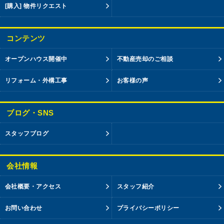
[購入] 物件リクエスト
コンテンツ
オープンハウス開催中
不動産売却のご相談
リフォーム・外構工事
お客様の声
ブログ・SNS
スタッフブログ
会社情報
会社概要・アクセス
スタッフ紹介
お問い合わせ
プライバシーポリシー