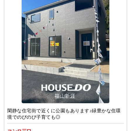
閑静な住宅街で近くに公園もあります♪緑豊かな住環
境でのびのび子育ても◎