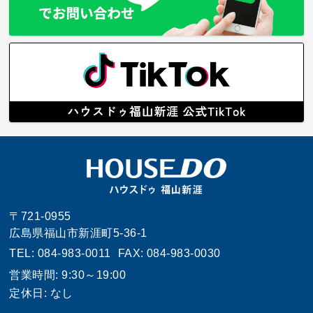
〒721-0955
広島県福山市新涯町5-36-1
TEL: 084-983-0011
FAX: 084-983-0030
営業時間: 9:30～19:00
定休日: なし