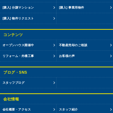
[購入] 分譲マンション
[購入] 事業用物件
[購入] 物件リクエスト
コンテンツ
オープンハウス開催中
不動産売却のご相談
リフォーム・外構工事
お客様の声
ブログ・SNS
スタッフブログ
会社情報
会社概要・アクセス
スタッフ紹介