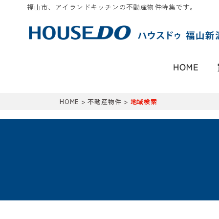
福山市、アイランドキッチンの不動産物件特集です。
HOME
>
不動産物件
>
地域検索