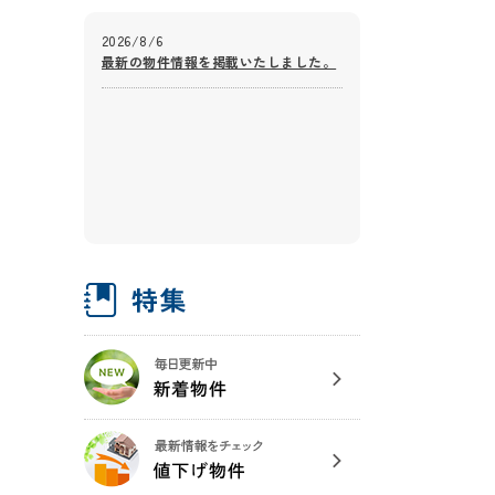
2026/8/6
最新の物件情報を掲載いたしました。