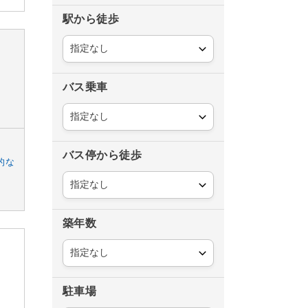
駅から徒歩
バス乗車
バス停から徒歩
的な
築年数
駐車場