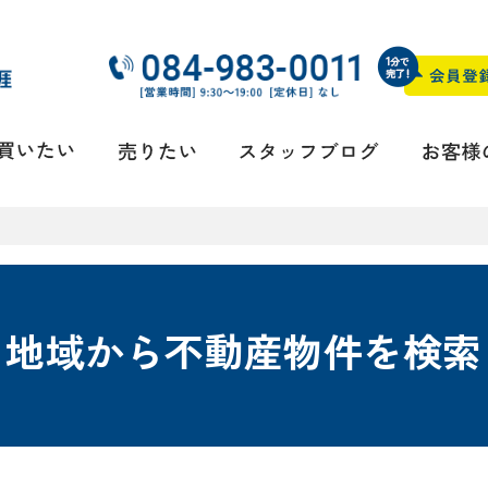
地域から不動産物件を検索