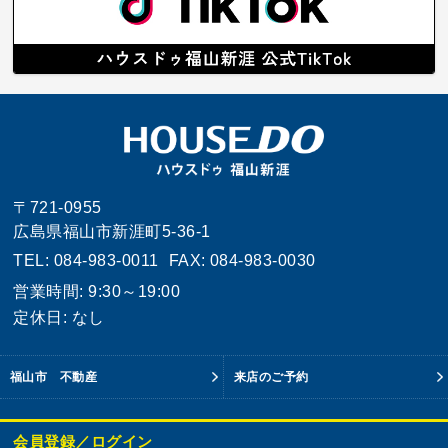
〒721-0955
広島県福山市新涯町5-36-1
TEL: 084-983-0011
FAX: 084-983-0030
営業時間: 9:30～19:00
定休日: なし
福山市 不動産
来店のご予約
会員登録／ログイン