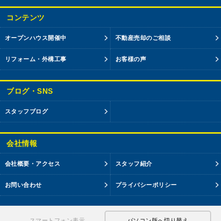
コンテンツ
オープンハウス開催中
不動産売却のご相談
リフォーム・外構工事
お客様の声
ブログ・SNS
スタッフブログ
会社情報
会社概要・アクセス
スタッフ紹介
お問い合わせ
プライバシーポリシー
スマートフォン表示
パソコン版へ切り替え