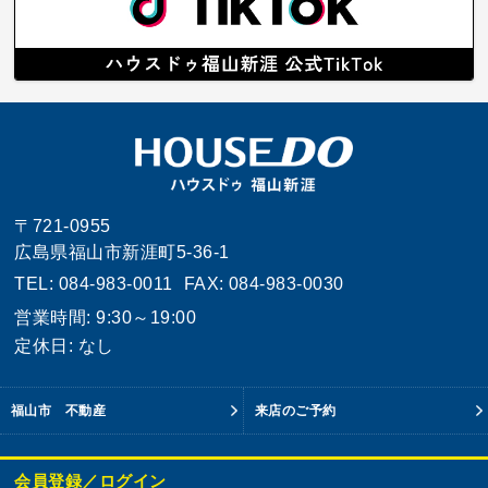
〒721-0955
広島県福山市新涯町5-36-1
TEL: 084-983-0011
FAX: 084-983-0030
営業時間: 9:30～19:00
定休日: なし
福山市 不動産
来店のご予約
会員登録／ログイン