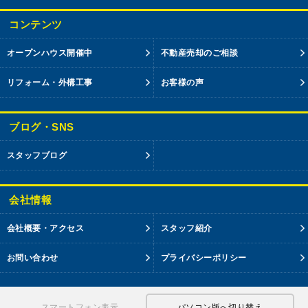
コンテンツ
オープンハウス開催中
不動産売却のご相談
リフォーム・外構工事
お客様の声
ブログ・SNS
スタッフブログ
会社情報
会社概要・アクセス
スタッフ紹介
お問い合わせ
プライバシーポリシー
スマートフォン表示
パソコン版へ切り替え