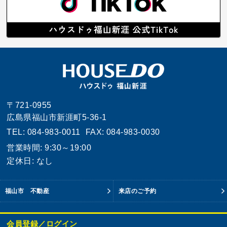
〒721-0955
広島県福山市新涯町5-36-1
TEL: 084-983-0011
FAX: 084-983-0030
営業時間: 9:30～19:00
定休日: なし
福山市 不動産
来店のご予約
会員登録／ログイン