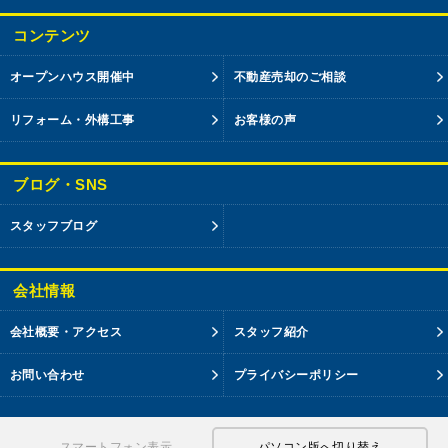
コンテンツ
オープンハウス開催中
不動産売却のご相談
リフォーム・外構工事
お客様の声
ブログ・SNS
スタッフブログ
会社情報
会社概要・アクセス
スタッフ紹介
お問い合わせ
プライバシーポリシー
スマートフォン表示
パソコン版へ切り替え